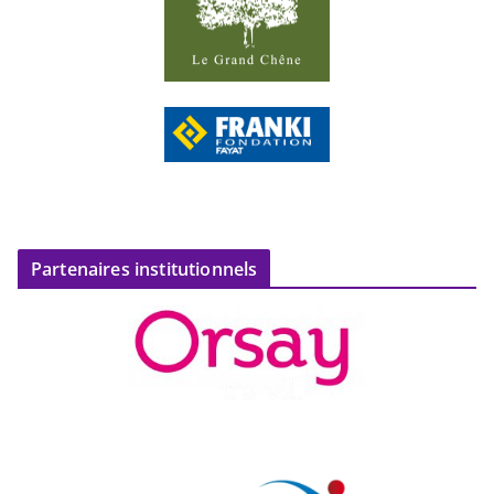
Partenaires institutionnels