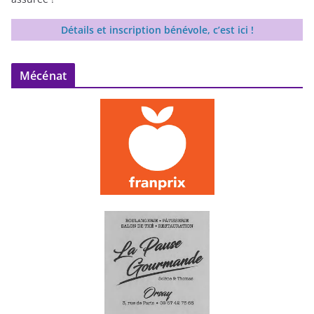
Détails et inscription bénévole, c’est ici !
Mécénat