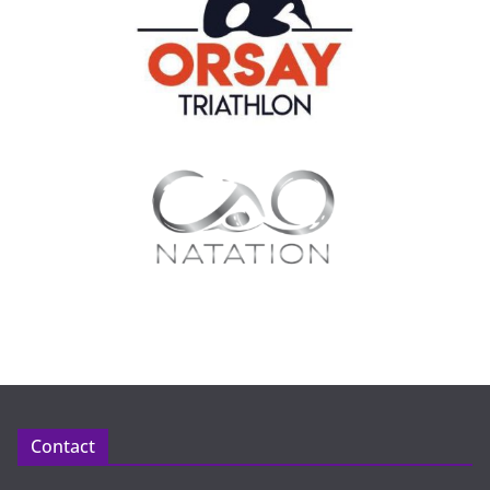
Contact