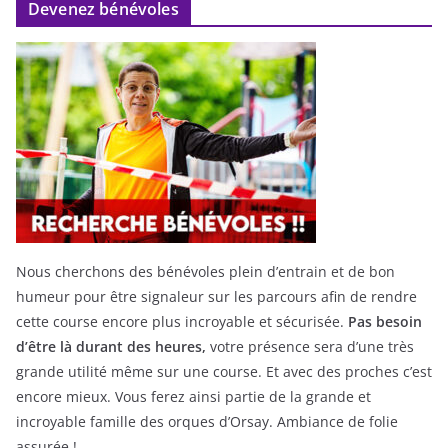
Devenez bénévoles
Nous cherchons des bénévoles plein d’entrain et de bon
humeur pour être signaleur sur les parcours afin de rendre
cette course encore plus incroyable et sécurisée.
Pas besoin
d’être là durant des heures,
votre présence sera d’une très
grande utilité même sur une course. Et avec des proches c’est
encore mieux. Vous ferez ainsi partie de la grande et
incroyable famille des orques d’Orsay. Ambiance de folie
assurée !