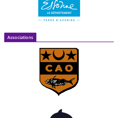
Associations