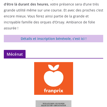
d’être là durant des heures,
votre présence sera d’une très
grande utilité même sur une course. Et avec des proches c’est
encore mieux. Vous ferez ainsi partie de la grande et
incroyable famille des orques d’Orsay. Ambiance de folie
assurée !
Détails et inscription bénévole, c’est ici !
Mécénat