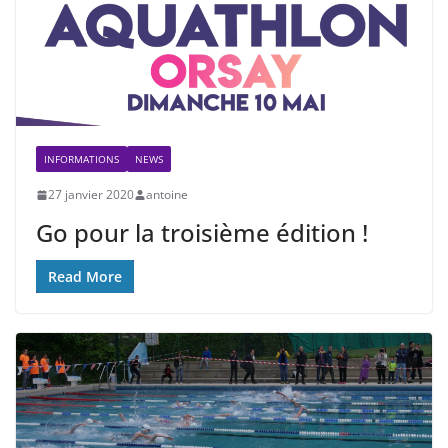
INFORMATIONS
NEWS
27 janvier 2020
antoine
Go pour la troisième édition !
Read More