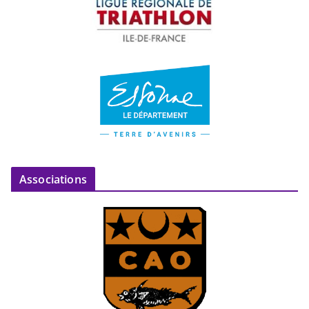
Associations