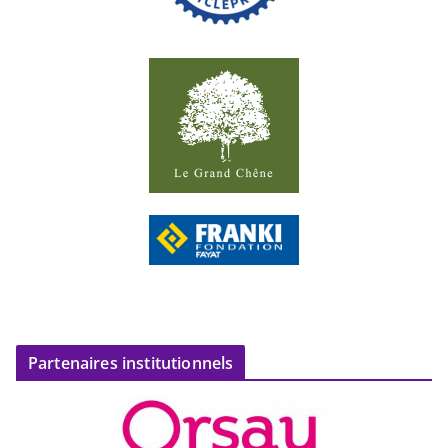
Partenaires institutionnels