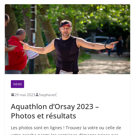
NEWS
29 mai 2023
StephaneC
Aquathlon d’Orsay 2023 –
Photos et résultats
Les photos sont en lignes ! Trouvez la votre ou celle de