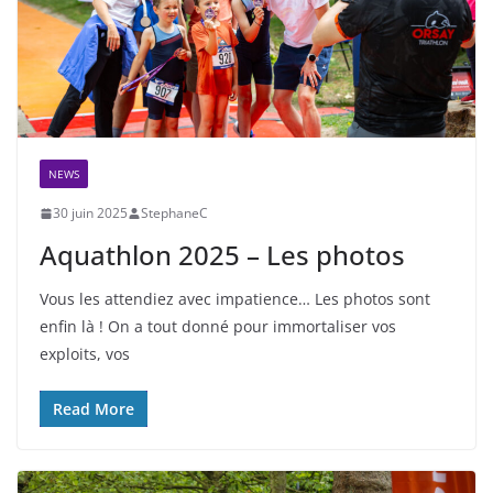
NEWS
30 juin 2025
StephaneC
Aquathlon 2025 – Les photos
Vous les attendiez avec impatience… Les photos sont
enfin là ! On a tout donné pour immortaliser vos
exploits, vos
Read More