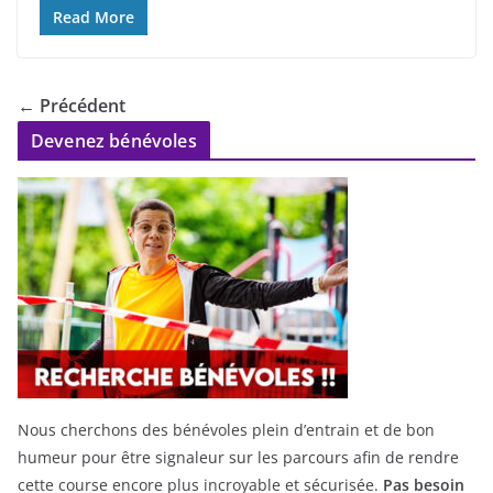
Read More
← Précédent
Devenez bénévoles
Nous cherchons des bénévoles plein d’entrain et de bon
humeur pour être signaleur sur les parcours afin de rendre
cette course encore plus incroyable et sécurisée.
Pas besoin