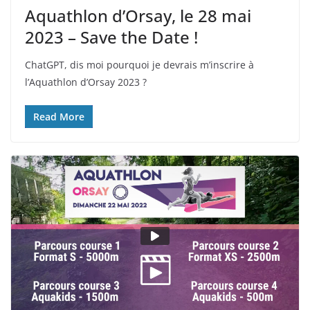
Aquathlon d’Orsay, le 28 mai
2023 – Save the Date !
ChatGPT, dis moi pourquoi je devrais m’inscrire à
l’Aquathlon d’Orsay 2023 ?
Read More