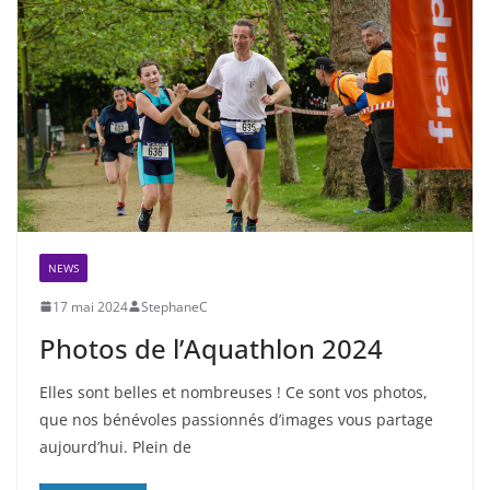
NEWS
17 mai 2024
StephaneC
Photos de l’Aquathlon 2024
Elles sont belles et nombreuses ! Ce sont vos photos,
que nos bénévoles passionnés d’images vous partage
aujourd’hui. Plein de