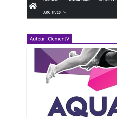
ARCHIVES
Auteur :
ClementV