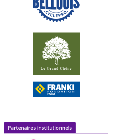
Partenaires institutionnels