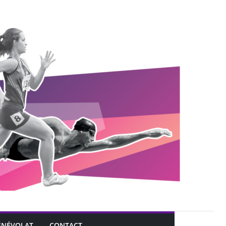
ÉNÉVOLAT
CONTACT