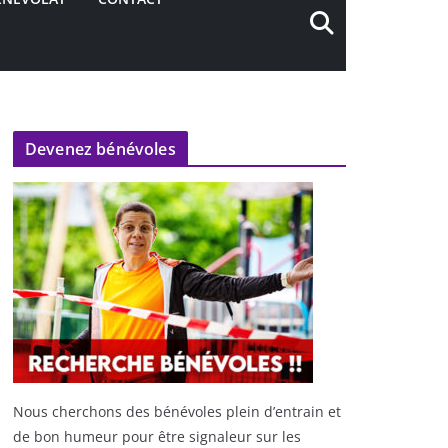
Devenez bénévoles
Nous cherchons des bénévoles plein d’entrain et
de bon humeur pour être signaleur sur les