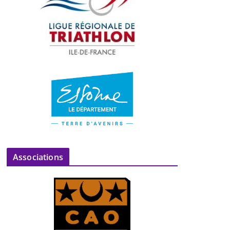
Associations