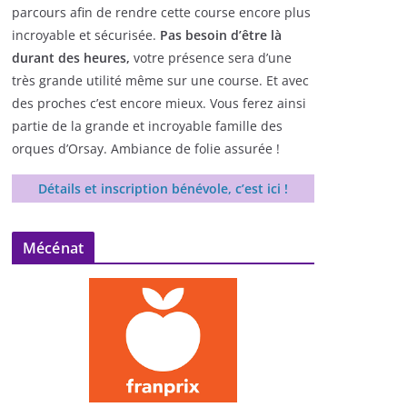
parcours afin de rendre cette course encore plus
incroyable et sécurisée.
Pas besoin d’être là
durant des heures,
votre présence sera d’une
très grande utilité même sur une course. Et avec
des proches c’est encore mieux. Vous ferez ainsi
partie de la grande et incroyable famille des
orques d’Orsay. Ambiance de folie assurée !
Détails et inscription bénévole, c’est ici !
Mécénat