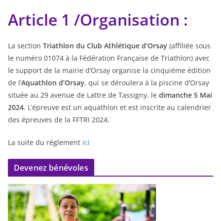
Article 1 /Organisation :
La section
Triathlon du Club Athlétique d’Orsay
(affiliée sous
le numéro 01074 à la Fédération Française de Triathlon) avec
le support de la mairie d’Orsay organise la cinquième édition
de l’
Aquathlon d’Orsay
, qui se déroulera à la piscine d’Orsay
située au 29 avenue de Lattre de Tassigny, le
dimanche 5 Mai
2024
. L’épreuve est un aquathlon et est inscrite au calendrier
des épreuves de la FFTRI 2024.
La suite du règlement
ici
Devenez bénévoles