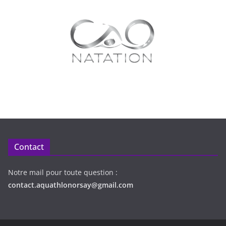
Contact
Notre mail pour toute question :
contact.aquathlonorsay@gmail.com