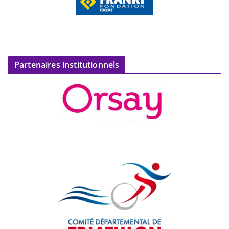
Partenaires institutionnels