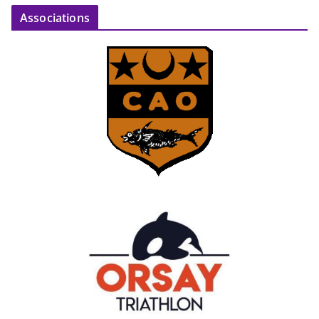
Associations