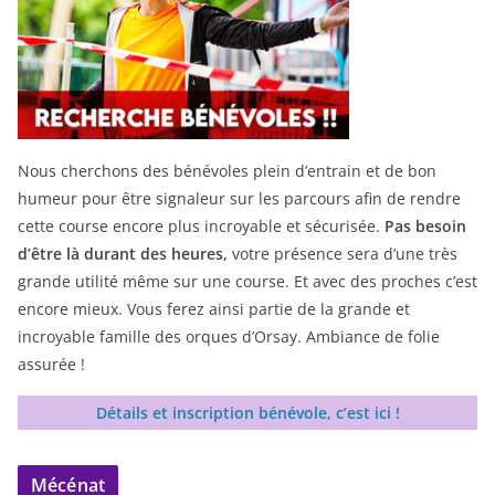
Nous cherchons des bénévoles plein d’entrain et de bon
humeur pour être signaleur sur les parcours afin de rendre
cette course encore plus incroyable et sécurisée.
Pas besoin
d’être là durant des heures,
votre présence sera d’une très
grande utilité même sur une course. Et avec des proches c’est
encore mieux. Vous ferez ainsi partie de la grande et
incroyable famille des orques d’Orsay. Ambiance de folie
assurée !
Détails et inscription bénévole, c’est ici !
Mécénat