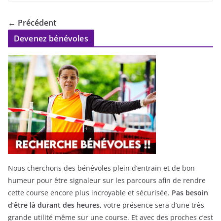
← Précédent
Devenez bénévoles
Nous cherchons des bénévoles plein d’entrain et de bon
humeur pour être signaleur sur les parcours afin de rendre
cette course encore plus incroyable et sécurisée.
Pas besoin
d’être là durant des heures,
votre présence sera d’une très
grande utilité même sur une course. Et avec des proches c’est