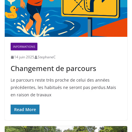
INFORMATIONS
14 juin 2025
StephaneC
Changement de parcours
Le parcours reste très proche de celui des années
précédentes, les habitués ne seront pas perdus.Mais
en raison de travaux
Read More