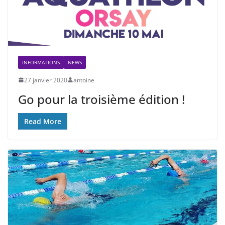
INFORMATIONS
NEWS
27 janvier 2020
antoine
Go pour la troisième édition !
Read More