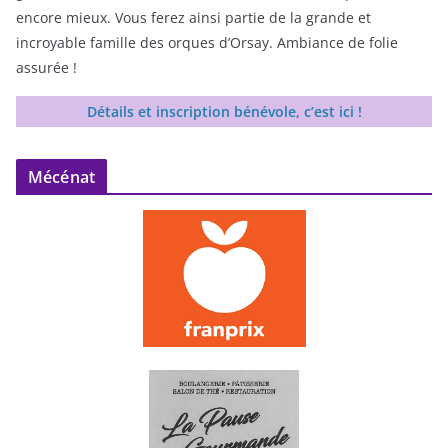
encore mieux. Vous ferez ainsi partie de la grande et
incroyable famille des orques d’Orsay. Ambiance de folie
assurée !
Détails et inscription bénévole, c’est ici !
Mécénat