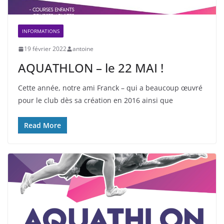
INFORMATIONS
19 février 2022
antoine
AQUATHLON – le 22 MAI !
Cette année, notre ami Franck – qui a beaucoup œuvré
pour le club dès sa création en 2016 ainsi que
Read More