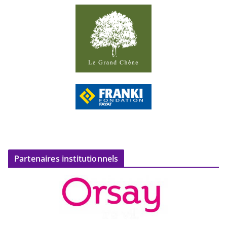
Partenaires institutionnels