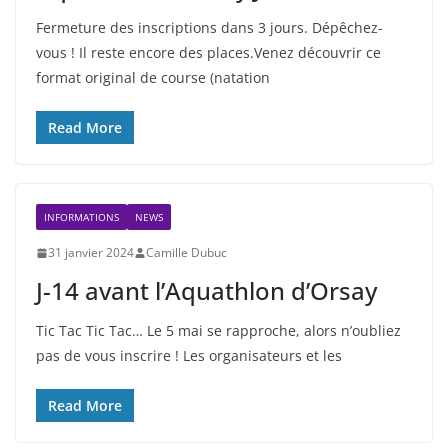
Fermeture des inscriptions dans 3 jours. Dépêchez-
vous ! Il reste encore des places.Venez découvrir ce
format original de course (natation
Read More
INFORMATIONS
NEWS
31 janvier 2024
Camille Dubuc
J-14 avant l’Aquathlon d’Orsay
Tic Tac Tic Tac… Le 5 mai se rapproche, alors n’oubliez
pas de vous inscrire ! Les organisateurs et les
Read More