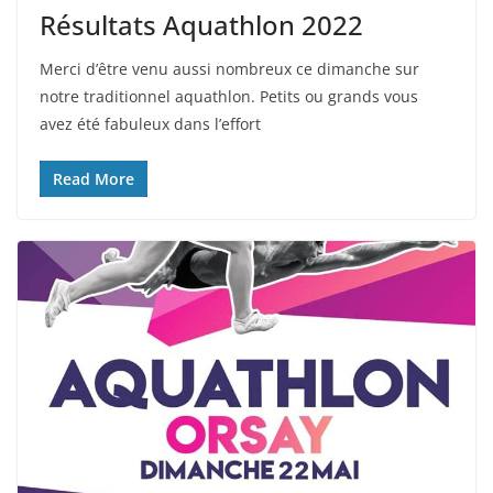
Résultats Aquathlon 2022
Merci d’être venu aussi nombreux ce dimanche sur
notre traditionnel aquathlon. Petits ou grands vous
avez été fabuleux dans l’effort
Read More