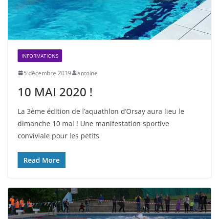
INFORMATIONS
5 décembre 2019
antoine
10 MAI 2020 !
La 3ème édition de l’aquathlon d’Orsay aura lieu le
dimanche 10 mai ! Une manifestation sportive
conviviale pour les petits
Read More