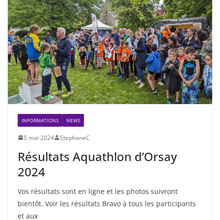
INFORMATIONS
NEWS
5 mai 2024
StephaneC
Résultats Aquathlon d’Orsay
2024
Vos résultats sont en ligne et les photos suivront
bientôt. Voir les résultats Bravo à tous les participants
et aux