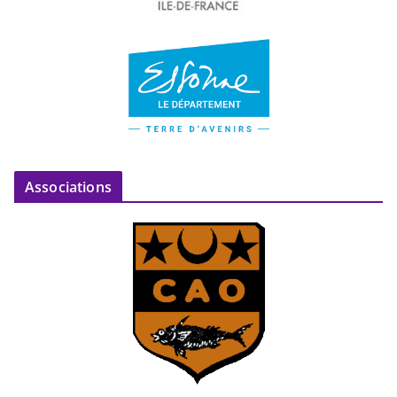
Associations