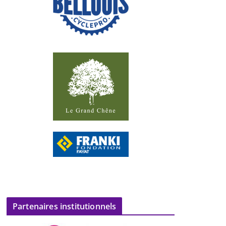
Partenaires institutionnels