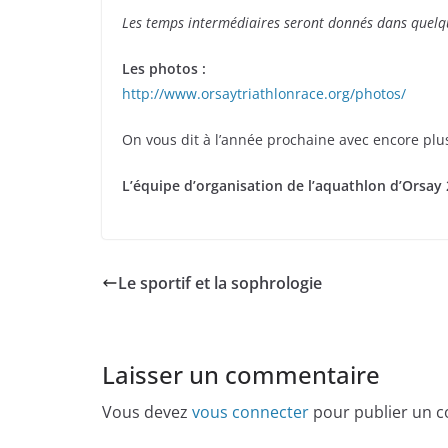
Les temps intermédiaires seront donnés dans quelq
Les photos :
http://www.orsaytriathlonrace.org/photos/
On vous dit à l’année prochaine avec encore plus
L’équipe d’organisation de l’aquathlon d’Orsay 
Le sportif et la sophrologie
Laisser un commentaire
Vous devez
vous connecter
pour publier un 