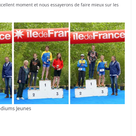
cellent moment et nous essayerons de faire mieux sur les
diums Jeunes