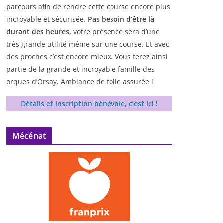
parcours afin de rendre cette course encore plus
incroyable et sécurisée.
Pas besoin d’être là
durant des heures,
votre présence sera d’une
très grande utilité même sur une course. Et avec
des proches c’est encore mieux. Vous ferez ainsi
partie de la grande et incroyable famille des
orques d’Orsay. Ambiance de folie assurée !
Détails et inscription bénévole, c’est ici !
Mécénat