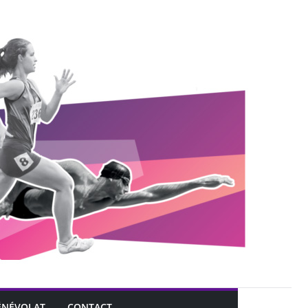
ÉNÉVOLAT
CONTACT