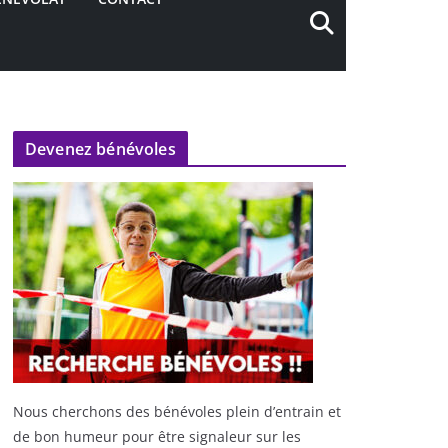
Devenez bénévoles
Nous cherchons des bénévoles plein d’entrain et
de bon humeur pour être signaleur sur les