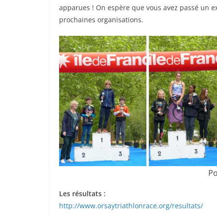
apparues ! On espère que vous avez passé un ex
prochaines organisations.
Po
Les résultats :
http://www.orsaytriathlonrace.org/resultats/