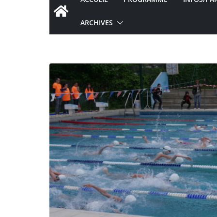
ARCHIVES