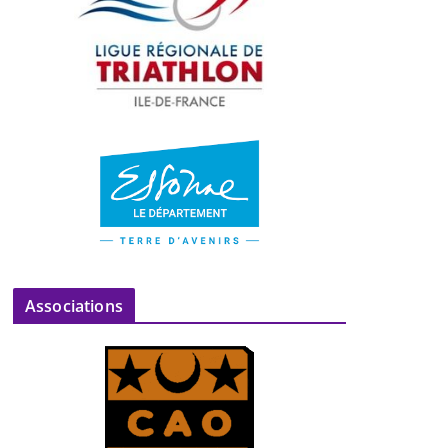
Associations